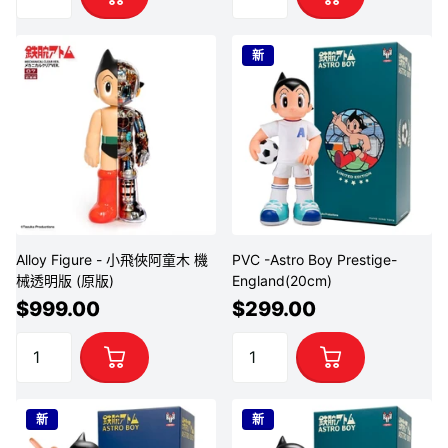
新
Alloy Figure - 小飛俠阿童木 機
PVC -Astro Boy Prestige-
械透明版 (原版)
England(20cm)
$999.00
$299.00
新
新