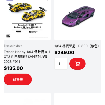
1/64 林寶堅尼 LPI800（紫色）
Trends Hobby
$249.00
Trends Hobby 1:64 保時捷 911
GT3 R 巴瑟斯特12小時耐力賽
2026 #911
$135.00
已售罄