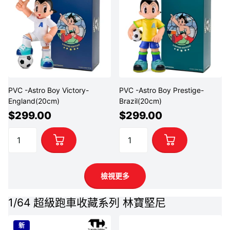
PVC -Astro Boy Victory-
PVC -Astro Boy Prestige-
England(20cm)
Brazil(20cm)
$299.00
$299.00
檢視更多
1/64 超級跑車收藏系列 林寶堅尼
新