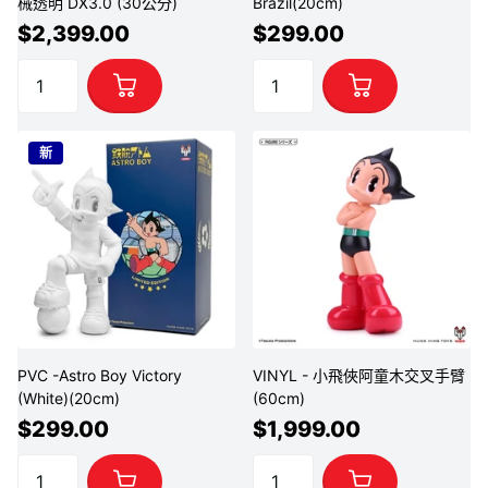
械透明 DX3.0 (30公分)
Brazil(20cm)
$2,399.00
$299.00
新
PVC -Astro Boy Victory
VINYL - 小飛俠阿童木交叉手臂
(White)(20cm)
(60cm)
$299.00
$1,999.00