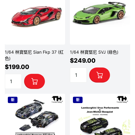
1/64 林寶堅尼 Sian Fkp 37 (紅
1/64 林寶堅尼 SVJ (綠色)
色)
$249.00
$199.00
新
新