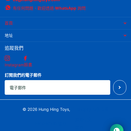
有任何問題，歡迎透過
WhatsApp
詢問
首頁
地址
追蹤我們
臉書
Instagram
訂閱我們的電子郵件
©
2026
Hung Hing Toys,
由 Shopify 技術支援
繁體中文
HK (HKD $)
選單
選單