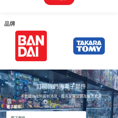
品牌
訂閱我們的電子郵件
不要錯過任何最新消息，搶先掌握促銷及優惠資訊
電子郵件