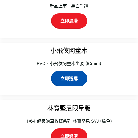
新品上市：黑白千趴
立即選購
小飛俠阿童木
PVC - 小飛俠阿童木坐姿 (95mm)
立即選購
林寶堅尼限量版
1/64 超級跑車收藏系列 林寶堅尼 SVJ (綠色)
立即選購