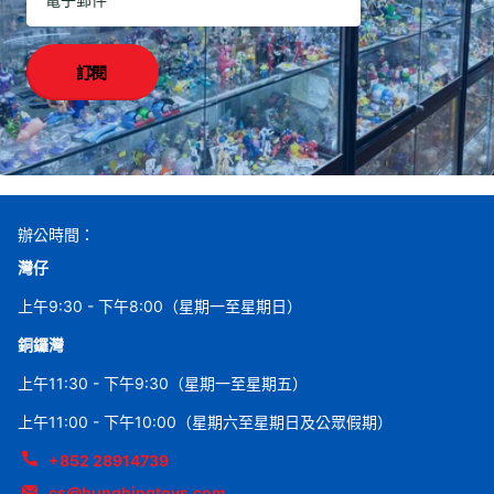
訂閱
辦公時間：
灣仔
上午9:30 - 下午8:00（星期一至星期日）
銅鑼灣
上午11:30 - 下午9:30（星期一至星期五）
上午11:00 - 下午10:00（星期六至星期日及公眾假期）
+852 28914739
cs@hunghingtoys.com