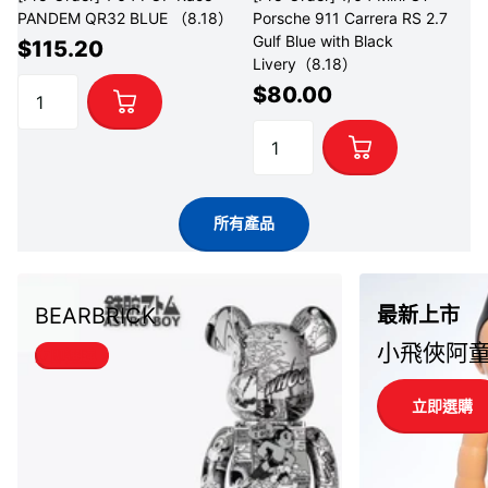
PANDEM QR32 BLUE （8.18）
Porsche 911 Carrera RS 2.7
Gulf Blue with Black
$115.20
Livery（8.18）
$80.00
所有產品
BEARBRICK
最新上市
小飛俠阿
立即選購
立即選購