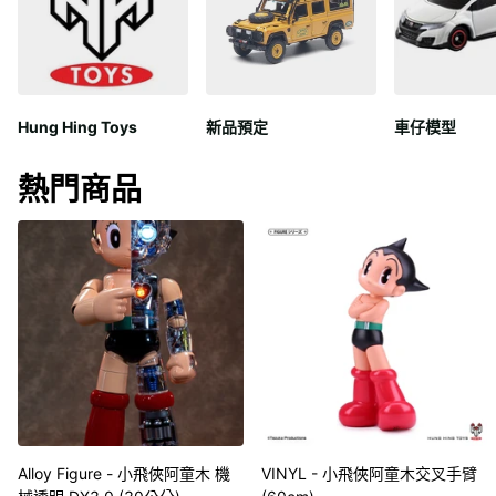
Hung Hing Toys
新品預定
車仔模型
熱門商品
Alloy Figure - 小飛俠阿童木 機
VINYL - 小飛俠阿童木交叉手臂